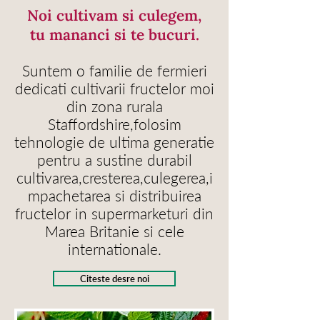
Noi cultivam si culegem,
tu mananci si te bucuri.
Suntem o familie de fermieri
dedicati cultivarii fructelor moi
din zona rurala
Staffordshire,folosim
tehnologie de ultima generatie
pentru a sustine durabil
cultivarea,cresterea,culegerea,i
mpachetarea si distribuirea
fructelor in supermarketuri din
Marea Britanie si cele
internationale.
Citeste desre noi