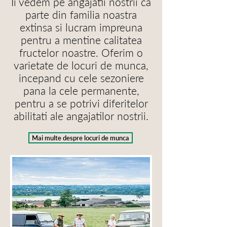
Ii vedem pe angajatii nostrii ca
parte din familia noastra
extinsa si lucram impreuna
pentru a mentine calitatea
fructelor noastre. Oferim o
varietate de locuri de munca,
incepand cu cele sezoniere
pana la cele permanente,
pentru a se potrivi diferitelor
abilitati ale angajatilor nostrii.
Mai multe despre locuri de munca