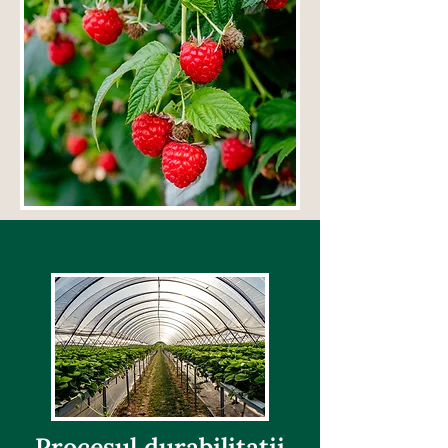
Procesul durabilitatii