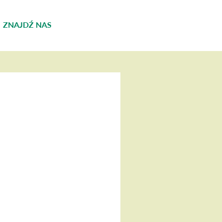
ZNAJDŹ NAS