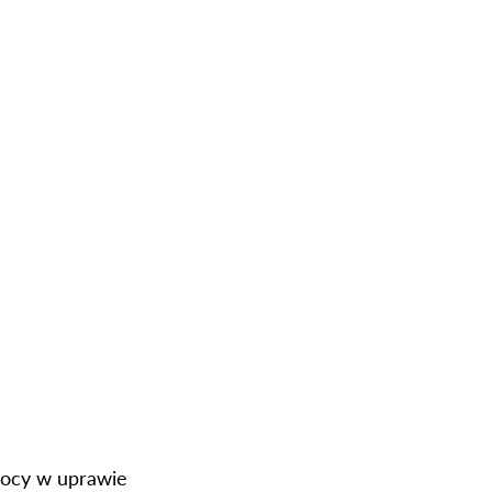
mocy w uprawie