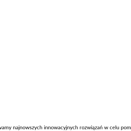
wamy najnowszych innowacyjnych rozwiązań w celu po