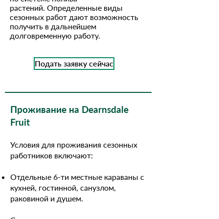
растений. Определенные виды
сезонных работ дают возможность
получить в дальнейшем
долговременную работу.
Подать заявку сейчас
Проживание на Dearnsdale
Fruit
Условия для проживания сезонных
работников включают:
Отдельные 6-ти местные караваны с
кухней, гостинной, санузлом,
раковиной и душем.