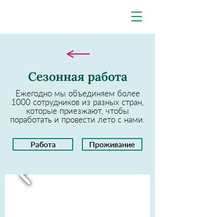
Сезонная работа
Ежегодно мы объединяем более
1000 сотрудников из разных стран,
которые приезжают, чтобы
поработать и провести лето с нами.
Работа
Проживание