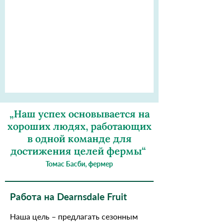
„Наш успех основывается на
хороших людях, работающих
в одной команде для
достижения целей фермы“
Томас Басби, фермер
Работа на Dearnsdale Fruit
Наша цель – предлагать сезонным