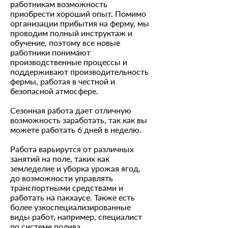
работникам возможность
приобрести хороший опыт. Помимо
организации прибытия на ферму, мы
проводим полный инструктаж и
обучение, поэтому все новые
работники понимают
производственные процессы и
поддерживают производительность
фермы, работая в честной и
безопасной атмосфере.
Сезонная работа дает отличную
возможность заработать, так как вы
можете работать 6 дней в неделю.
Работа варьирутся от различных
занятий на поле, таких как
земледелие и уборка урожая ягод,
до возможности управлять
транспортными средствами и
работать на пакхаусе. Также есть
более узкоспециализированные
виды работ, например, специалист
по системе полива